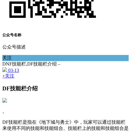
公众号名称
公众号描述
关注
DNF技能栏,DF技能栏介绍 –
03-13
+关注
DF技能栏介绍
。
DF技能栏是指在《地下城与勇士》中，玩家可以通过技能栏
来使用不同的技能和技能组合。技能栏上的技能和技能组合是