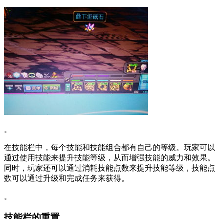
。
在技能栏中，每个技能和技能组合都有自己的等级。玩家可以
通过使用技能来提升技能等级，从而增强技能的威力和效果。
同时，玩家还可以通过消耗技能点数来提升技能等级，技能点
数可以通过升级和完成任务来获得。
。
技能栏的重置