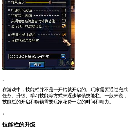
。
在游戏中，技能栏并不是一开始就开启的。玩家需要通过完成
任务、升级、学习技能等方式来逐步解锁技能栏。一般来说，
技能栏的开启和解锁需要玩家花费一定的时间和精力。
。
技能栏的升级