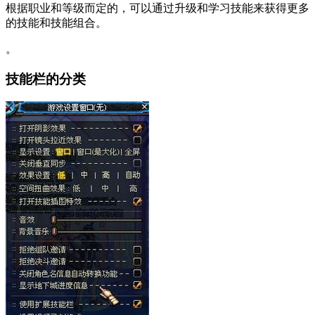
根据职业和等级而定的，可以通过升级和学习技能来获得更多
的技能和技能组合。
。
技能栏的分类