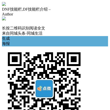
DNF技能栏,DF技能栏介绍 –
Author
长按二维码识别阅读全文
来自
同城头条·同城生活
生成
海报