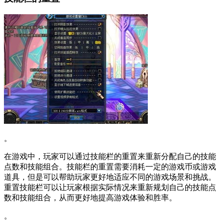
。
在游戏中，玩家可以通过技能栏的重置来重新分配自己的技能
点数和技能组合。技能栏的重置需要消耗一定的游戏币或游戏
道具，但是可以帮助玩家更好地适应不同的游戏场景和挑战。
重置技能栏可以让玩家根据实际情况来重新规划自己的技能点
数和技能组合，从而更好地提高游戏体验和胜率。
。