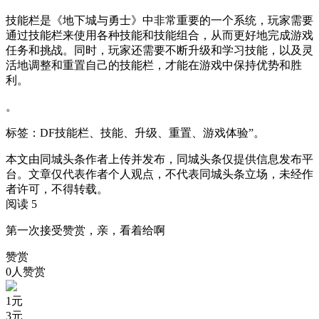
技能栏是《地下城与勇士》中非常重要的一个系统，玩家需要
通过技能栏来使用各种技能和技能组合，从而更好地完成游戏
任务和挑战。同时，玩家还需要不断升级和学习技能，以及灵
活地调整和重置自己的技能栏，才能在游戏中保持优势和胜
利。
。
标签：DF技能栏、技能、升级、重置、游戏体验”。
本文由同城头条作者上传并发布，同城头条仅提供信息发布平
台。文章仅代表作者个人观点，不代表同城头条立场，未经作
者许可，不得转载。
阅读 5
第一次接受赞赏，亲，看着给啊
赞赏
0人赞赏
1
元
3
元