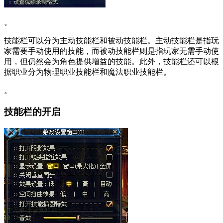
。
技能栏可以分为主动技能栏和被动技能栏。主动技能栏是指玩
家需要手动使用的技能，而被动技能栏则是指玩家无需手动使
用，但仍然会为角色提供增益的技能。此外，技能栏还可以根
据职业分为物理职业技能栏和魔法职业技能栏。
。
技能栏的开启